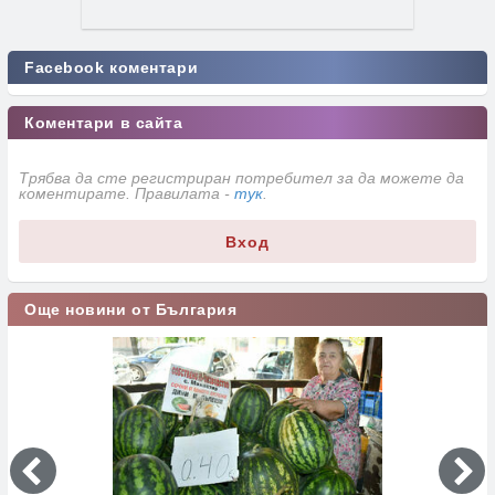
Facebook коментари
Коментари в сайта
Трябва да сте регистриран потребител за да можете да
коментирате. Правилата -
тук
.
Вход
Още новини от България