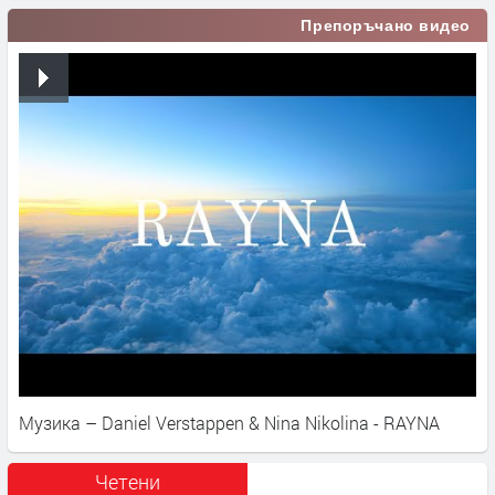
Препоръчано видео
Музика – Daniel Verstappen & Nina Nikolina - RAYNA
Четени