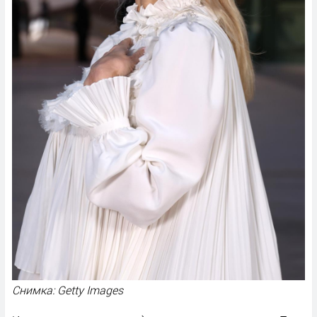
Снимка: Getty Images