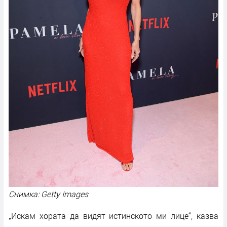
Снимка: Getty Images
„Искам хората да видят истинското ми лице“, казва