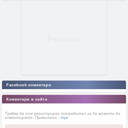
Facebook коментари
Коментари в сайта
Трябва да сте регистриран потребител за да можете да
коментирате. Правилата -
тук
.