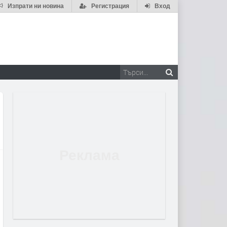
Изпрати ни новина
Регистрация
Вход