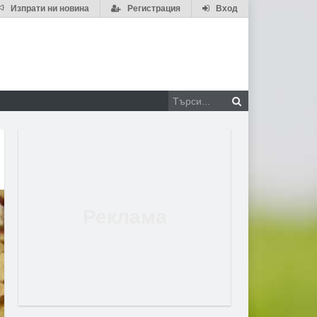
Изпрати ни новина
Регистрация
Вход