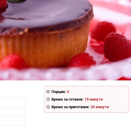
Порции:
4
Време за готвене:
15 минути
Време за приготвяне:
25 минути