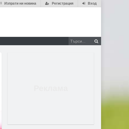
Изпрати ни новина
Регистрация
Вход