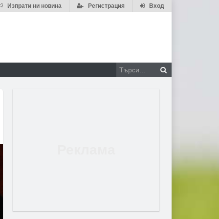
Изпрати ни новина
Регистрация
Вход