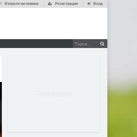
Изпрати ни новина
Регистрация
Вход