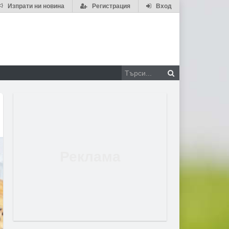
Изпрати ни новина
Регистрация
Вход