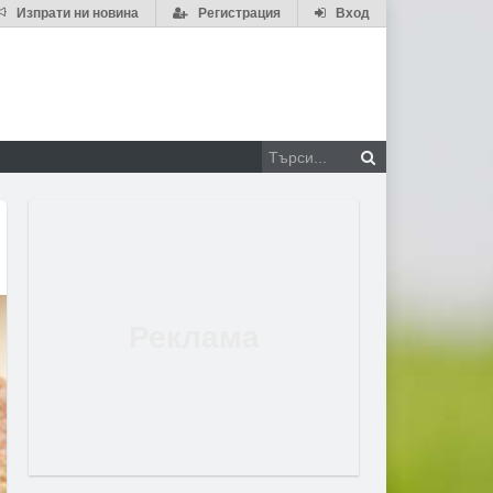
Изпрати ни новина
Регистрация
Вход