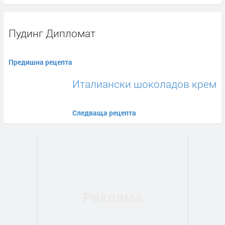
Пудинг Дипломат
Предишна рецепта
Италиански шоколадов крем
Следваща рецепта