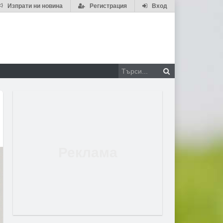
Изпрати ни новина
Регистрация
Вход