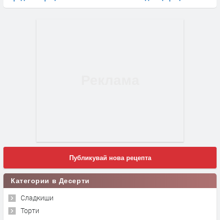
Публикувай нова рецепта
Категории в Десерти
Сладкиши
Торти