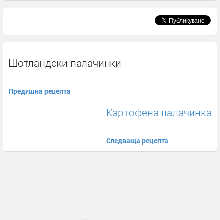
Шотландски палачинки
Предишна рецепта
Картофена палачинка
Следваща рецепта