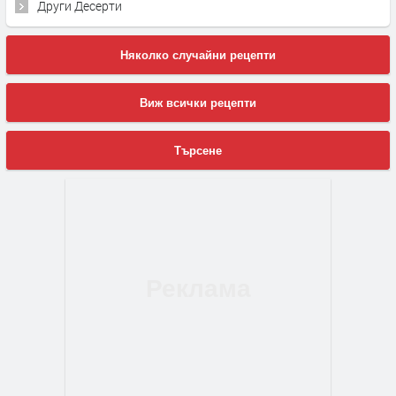
Други Десерти
Няколко случайни рецепти
Виж всички рецепти
Търсене