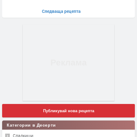
Следваща рецепта
Публикувай нова рецепта
Категории в Десерти
Сладкиши