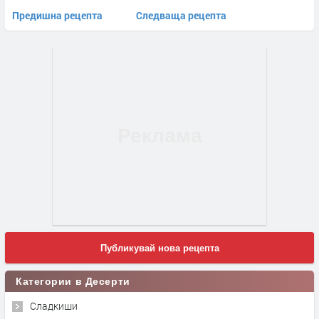
Предишна рецепта
Следваща рецепта
Публикувай нова рецепта
Категории в Десерти
Сладкиши