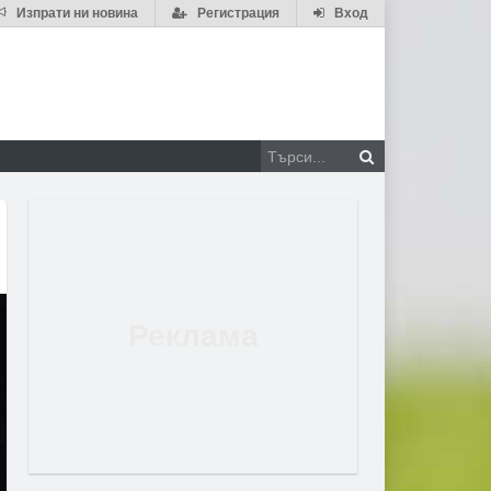
Изпрати ни новина
Регистрация
Вход