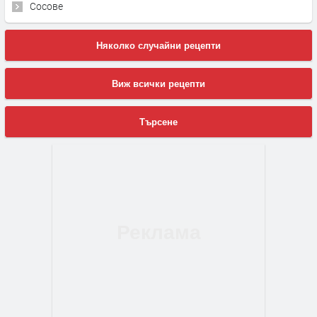
Сосове
Няколко случайни рецепти
Виж всички рецепти
Търсене