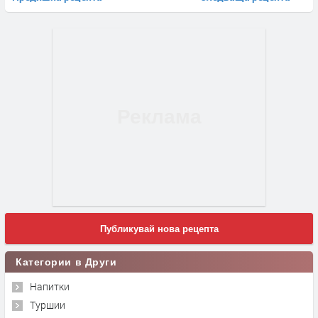
Публикувай нова рецепта
Категории в Други
Напитки
Туршии