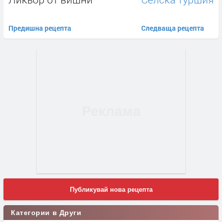
Предишна рецепта
Следваща рецепта
Публикувай нова рецепта
Категории в Други