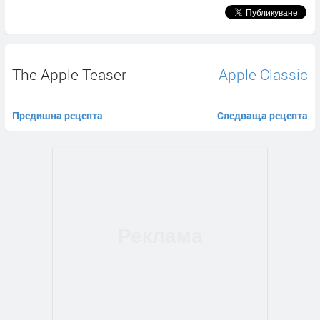
The Apple Teaser
Apple Classic
Предишна рецепта
Следваща рецепта