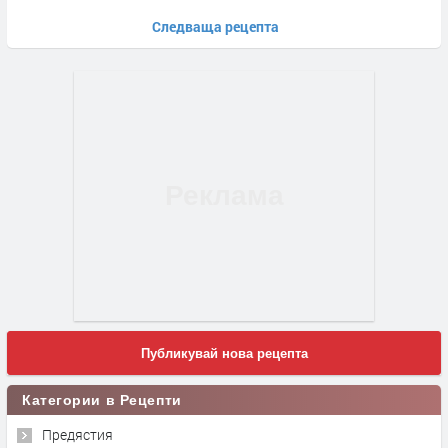
Следваща рецепта
Публикувай нова рецепта
Категории в Рецепти
Предястия