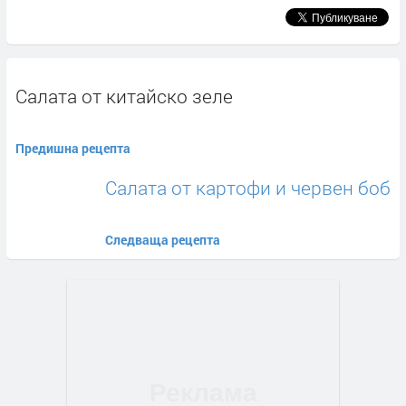
Салата от китайско зеле
Предишна рецепта
Салата от картофи и червен боб
Следваща рецепта