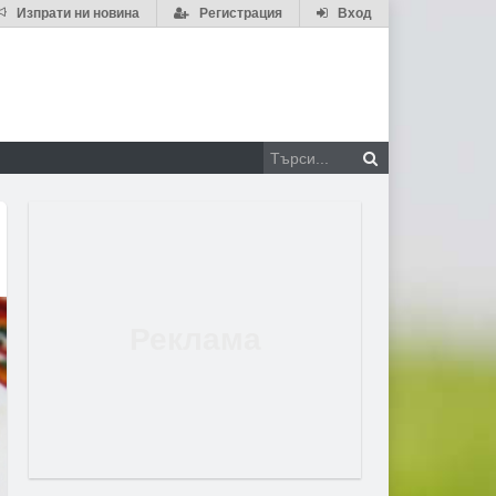
Изпрати ни новина
Регистрация
Вход