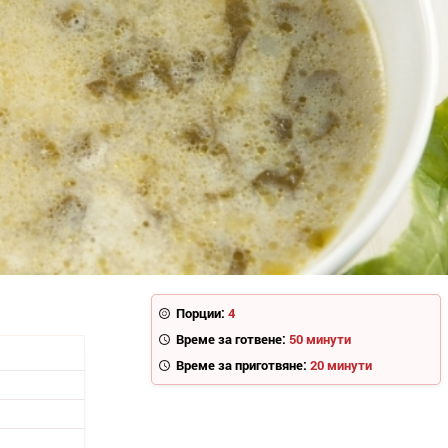
Порции:
4
Време за готвене:
50 минути
Време за приготвяне:
20 минути