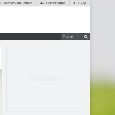
Изпрати ни новина
Регистрация
Вход