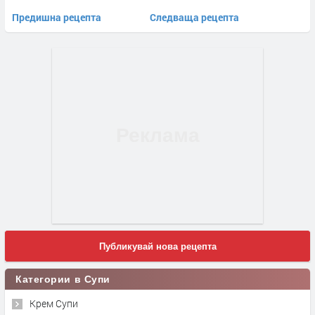
Предишна рецепта
Следваща рецепта
Публикувай нова рецепта
Категории в Супи
Крем Супи