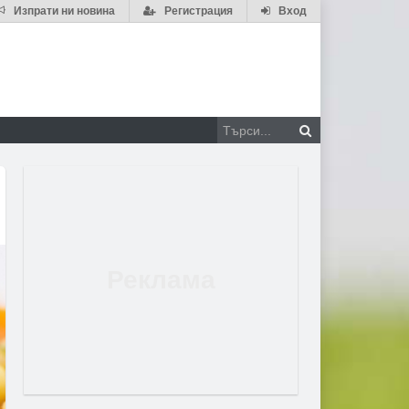
Изпрати ни новина
Регистрация
Вход