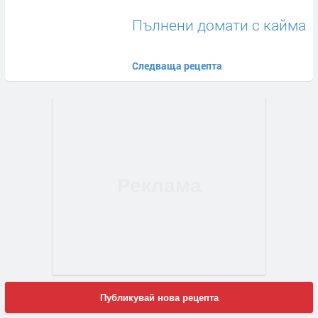
Пълнени домати с кайма
Следваща рецепта
Публикувай нова рецепта