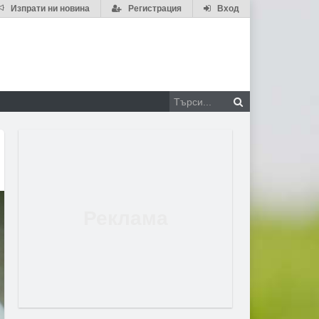
Изпрати ни новина
Регистрация
Вход