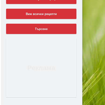
Виж всички рецепти
Търсене