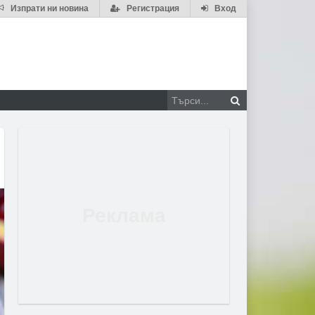
Изпрати ни новина
Регистрация
Вход