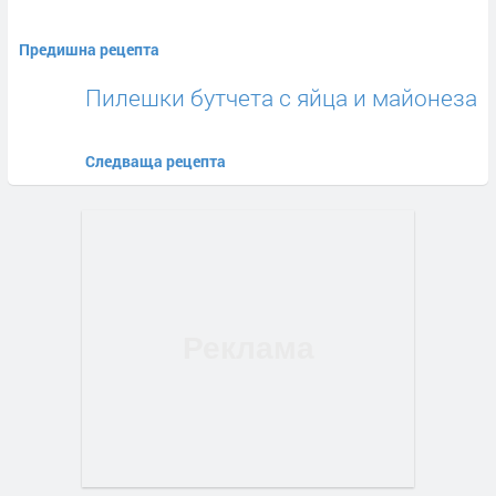
Предишна рецепта
Пилешки бутчета с яйца и майонеза
Следваща рецепта