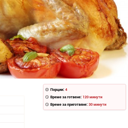
Порции:
4
Време за готвене:
120 минути
Време за приготвяне:
30 минути