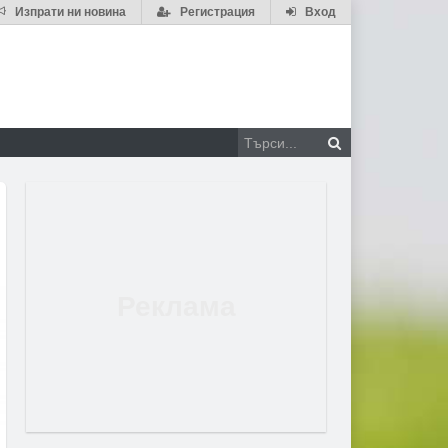
Изпрати ни новина
Регистрация
Вход