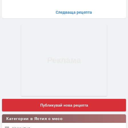
Следваща рецепта
Публикувай нова рецепта
Категории в Ястия с месо