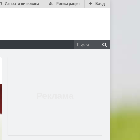
Изпрати ни новина
Регистрация
Вход