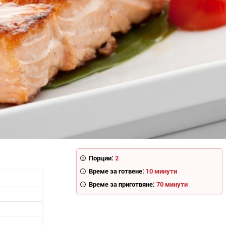
Порции:
2
Време за готвене:
10 минути
Време за приготвяне:
70 минути