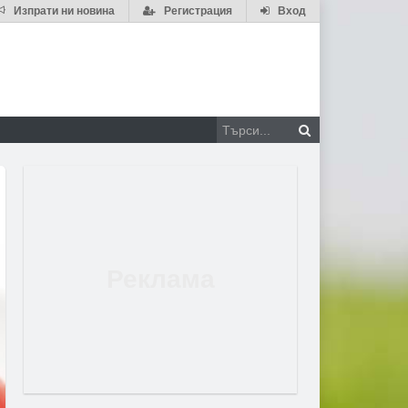
Изпрати ни новина
Регистрация
Вход