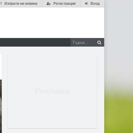
Изпрати ни новина
Регистрация
Вход