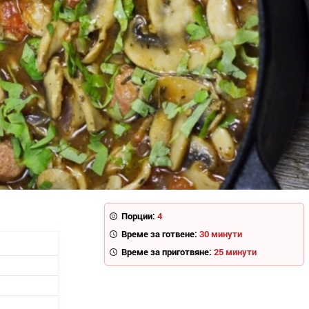
Порции:
4
Време за готвене:
30 минути
Време за приготвяне:
25 минути