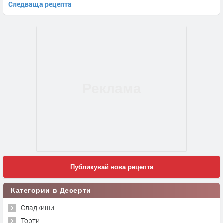
Следваща рецепта
Публикувай нова рецепта
Категории в Десерти
Сладкиши
Торти