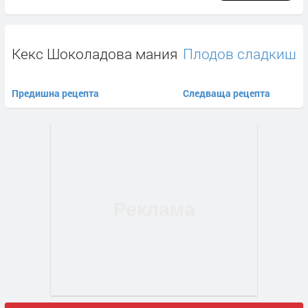
Кекс Шоколадова мания
Плодов сладкиш
Предишна рецепта
Следваща рецепта