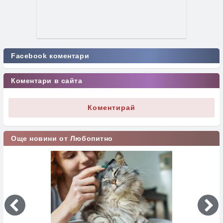
Facebook коментари
Коментари в сайта
Коментирай
Още новини от Любопитно