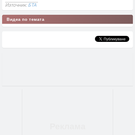
Източник:
БТА
Видеа по темата