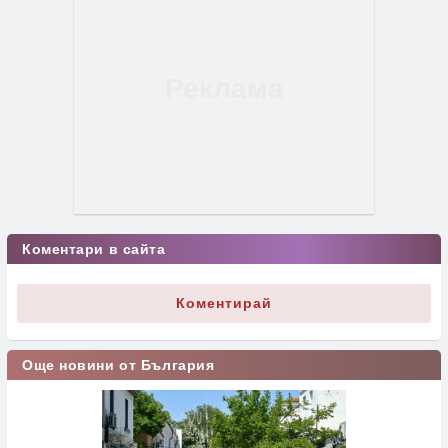
Коментари в сайта
Коментирай
Още новини от България