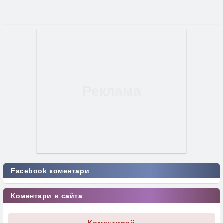
Facebook коментари
Коментари в сайта
Коментирай