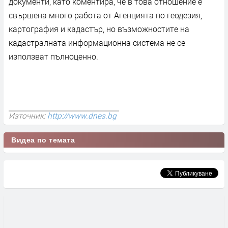
документи, като коментира, че в това отношение е
свършена много работа от Агенцията по геодезия,
картография и кадастър, но възможностите на
кадастралната информационна система не се
използват пълноценно.
Източник:
http://www.dnes.bg
Видеа по темата