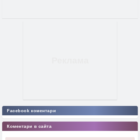
Facebook коментари
Коментари в сайта