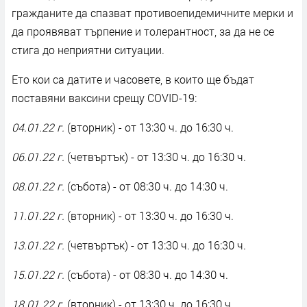
гражданите да спазват противоепидемичните мерки и
да проявяват търпение и толерантност, за да не се
стига до неприятни ситуации.
Ето кои са датите и часовете, в които ще бъдат
поставяни ваксини срещу COVID-19:
04.01.22 г.
(вторник) - от 13:30 ч. до 16:30 ч.
06.01.22 г.
(четвъртък) - от 13:30 ч. до 16:30 ч.
08.01.22 г.
(събота) - от 08:30 ч. до 14:30 ч.
11.01.22 г.
(вторник) - от 13:30 ч. до 16:30 ч.
13.01.22 г.
(четвъртък) - от 13:30 ч. до 16:30 ч.
15.01.22 г.
(събота) - от 08:30 ч. до 14:30 ч.
18.01.22 г.
(вторник) - от 13:30 ч. до 16:30 ч.