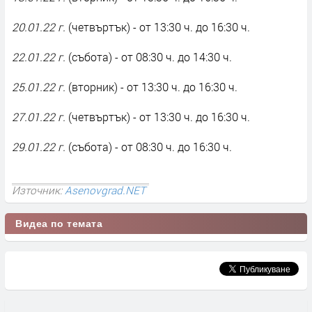
20.01.22 г.
(четвъртък) - от 13:30 ч. до 16:30 ч.
22.01.22 г.
(събота) - от 08:30 ч. до 14:30 ч.
25.01.22 г.
(вторник) - от 13:30 ч. до 16:30 ч.
27.01.22 г.
(четвъртък) - от 13:30 ч. до 16:30 ч.
29.01.22 г.
(събота) - от 08:30 ч. до 16:30 ч.
Източник:
Asenovgrad.NET
Видеа по темата