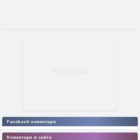
Facebook коментари
Коментари в сайта