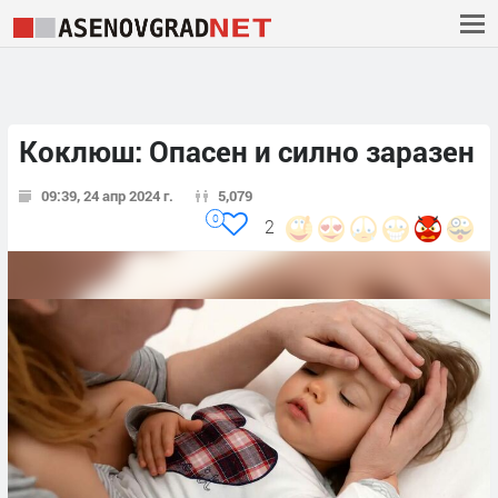
Коклюш: Опасен и силно заразен
09:39, 24 апр 2024 г.
5,079
0
2