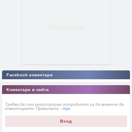
Facebook коментари
Коментари в сайта
Трябва да сте регистриран потребител за да можете да
коментирате. Правилата -
тук
.
Вход