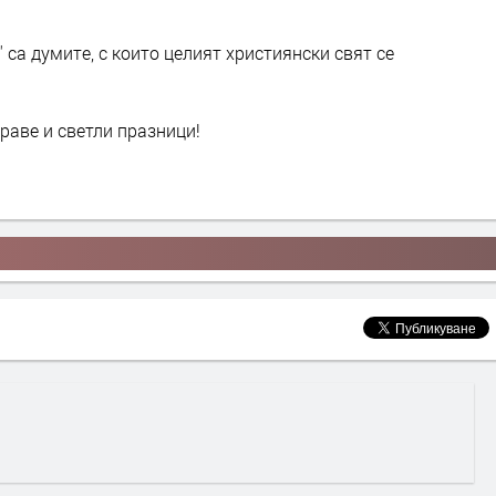
" са думите, с които целият християнски свят се
раве и светли празници!