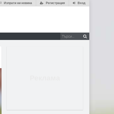
Изпрати ни новина
Регистрация
Вход