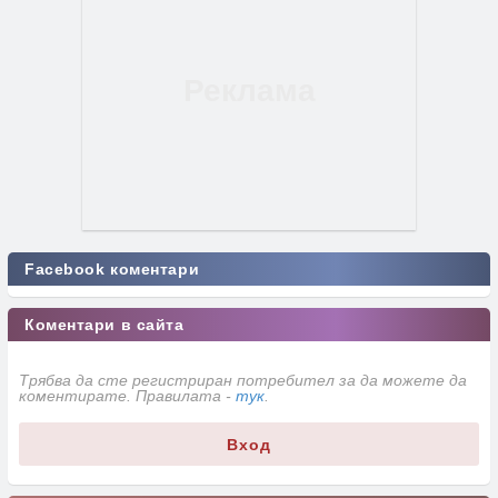
Facebook коментари
Коментари в сайта
Трябва да сте регистриран потребител за да можете да
коментирате. Правилата -
тук
.
Вход