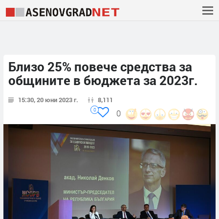
Близо 25% повече средства за
общините в бюджета за 2023г.
15:30, 20 юни 2023 г.
8,111
0
0