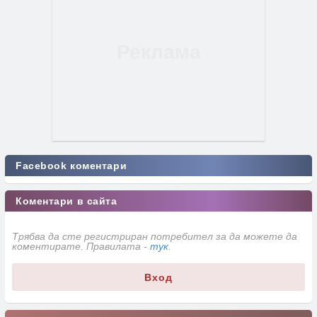
Facebook коментари
Коментари в сайта
Трябва да сте регистриран потребител за да можете да
коментирате. Правилата -
тук
.
Вход