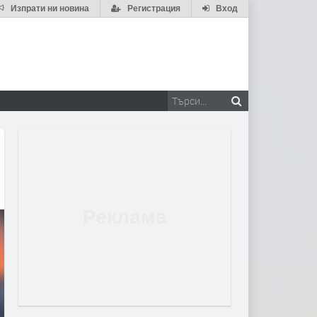
Изпрати ни новина
Регистрация
Вход