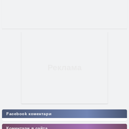
Facebook коментари
Коментари в сайта