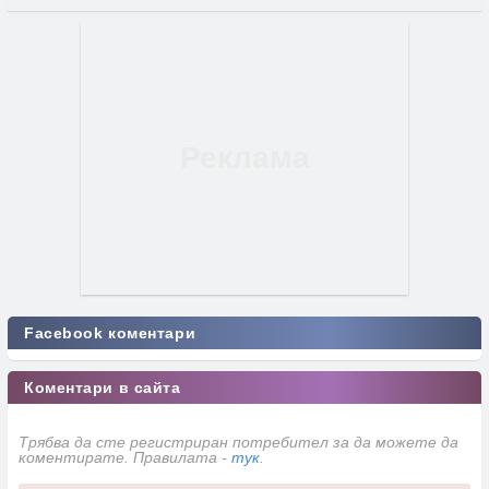
Facebook коментари
Коментари в сайта
Трябва да сте регистриран потребител за да можете да
коментирате. Правилата -
тук
.